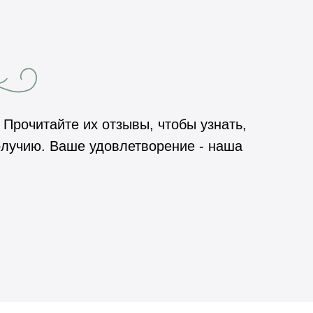
Прочитайте их отзывы, чтобы узнать,
получию. Ваше удовлетворение - наша