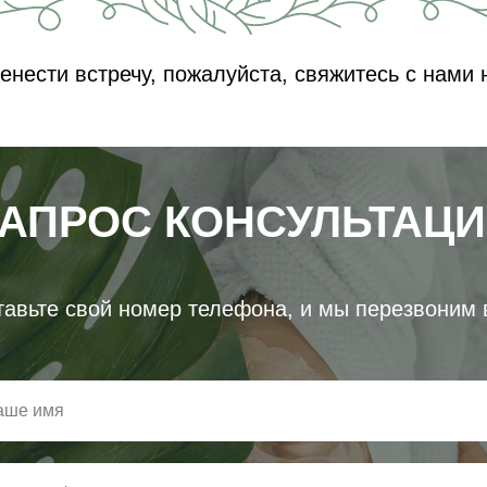
нести встречу, пожалуйста, свяжитесь с нами 
АПРОС КОНСУЛЬТАЦ
авьте свой номер телефона, и мы перезвоним