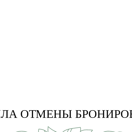
ИЛА ОТМЕНЫ БРОНИРО