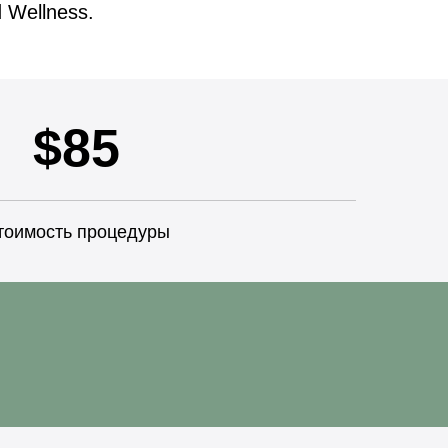
 Wellness.
$85
тоимость процедуры