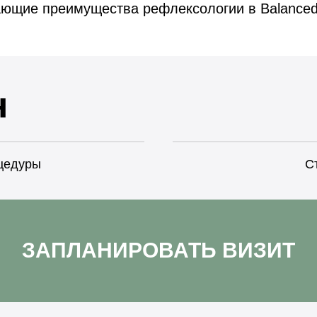
ющие преимущества рефлексологии в Balanced
н
цедуры
С
ЗАПЛАНИРОВАТЬ ВИЗИТ