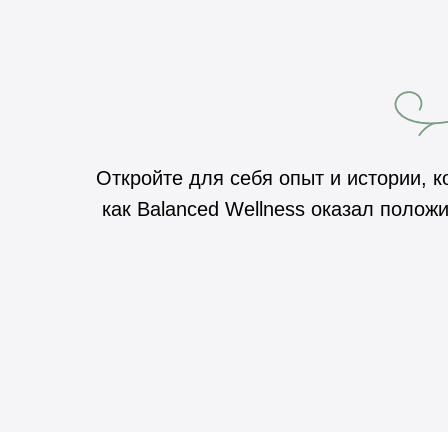
Откройте для себя опыт и истории, 
как Balanced Wellness оказал полож