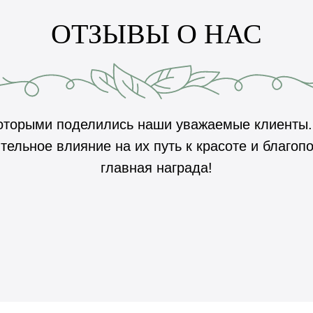
ОТЗЫВЫ О НАС
которыми поделились наши уважаемые клиенты. 
ительное влияние на их путь к красоте и благо
главная награда!