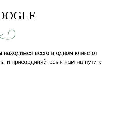
OOGLE
 находимся всего в одном клике от
ь, и присоединяйтесь к нам на пути к