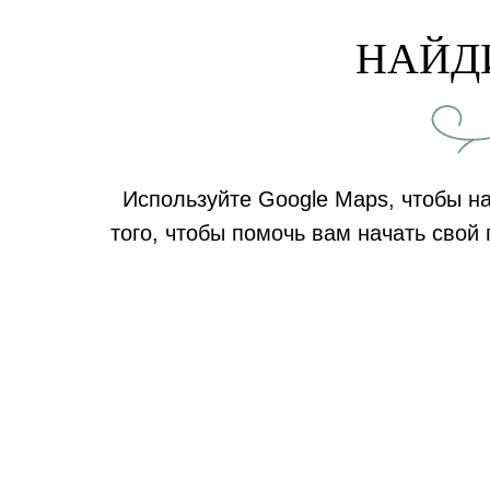
НАЙД
Используйте Google Maps, чтобы н
того, чтобы помочь вам начать свой 